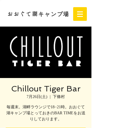
おおぐて湖
キャンプ場
Chillout Tiger Bar
7月26日(土)
  |  
下條村
毎週末。湖畔ラウンジで18−21時。おおぐて
湖キャンプ場とっておきのBAR TIMEをお送
りしております。